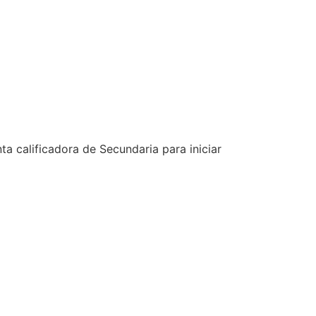
ta calificadora de Secundaria para iniciar