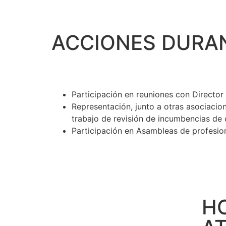
ACCIONES DURAN
Participación en reuniones con Directo
Representación, junto a otras asociacion
trabajo de revisión de incumbencias de 
Participación en Asambleas de profesio
H