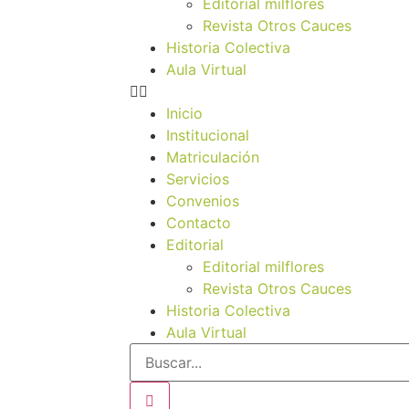
Editorial milflores
Revista Otros Cauces
Historia Colectiva
Aula Virtual
Inicio
Institucional
Matriculación
Servicios
Convenios
Contacto
Editorial
Editorial milflores
Revista Otros Cauces
Historia Colectiva
Aula Virtual