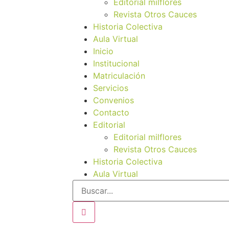
Editorial milflores
Revista Otros Cauces
Historia Colectiva
Aula Virtual
Inicio
Institucional
Matriculación
Servicios
Convenios
Contacto
Editorial
Editorial milflores
Revista Otros Cauces
Historia Colectiva
Aula Virtual