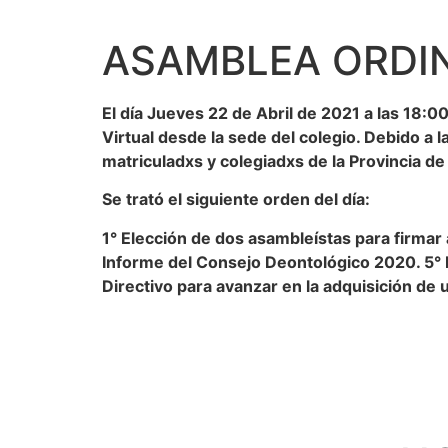
ASAMBLEA ORDIN
El día Jueves 22 de Abril de 2021 a las 18:0
Virtual desde la sede del colegio. Debido a
matriculadxs y colegiadxs de la Provincia d
Se trató el siguiente orden del día:
1° Elección de dos asambleístas para firmar
Informe del Consejo Deontológico 2020. 5° M
Directivo para avanzar en la adquisición de 