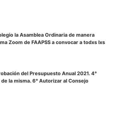
 Colegio la Asamblea Ordinaria de manera
forma Zoom de FAAPSS a convocar a todxs lxs
probación del Presupuesto Anual 2021. 4°
de la misma. 6° Autorizar al Consejo