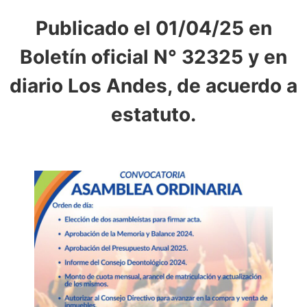
Publicado el 01/04/25 en
Boletín oficial N° 32325 y en
diario Los Andes, de acuerdo a
estatuto.