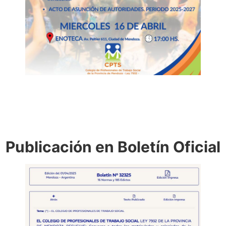
Publicación en Boletín Oficial