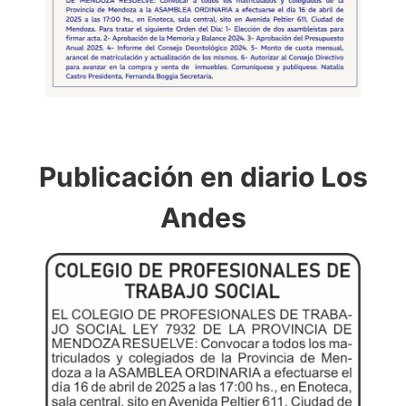
Publicación en diario Los
Andes