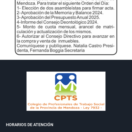
HORARIOS DE ATENCIÓN