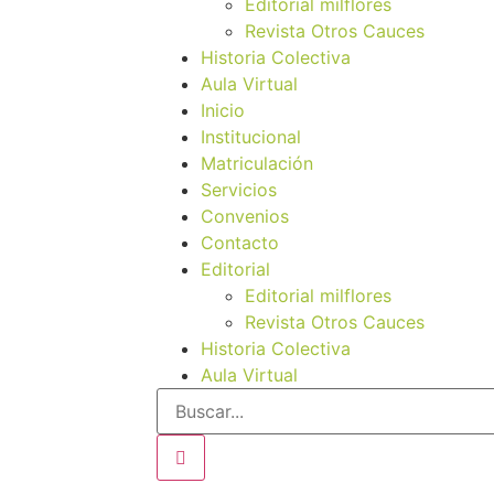
Editorial milflores
Revista Otros Cauces
Historia Colectiva
Aula Virtual
Inicio
Institucional
Matriculación
Servicios
Convenios
Contacto
Editorial
Editorial milflores
Revista Otros Cauces
Historia Colectiva
Aula Virtual