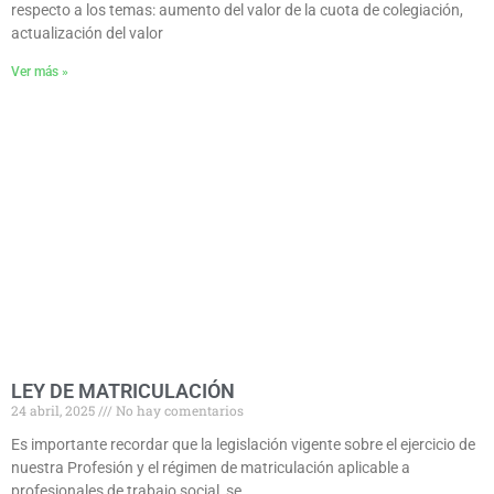
respecto a los temas: aumento del valor de la cuota de colegiación,
actualización del valor
Ver más »
LEY DE MATRICULACIÓN
24 abril, 2025
No hay comentarios
Es importante recordar que la legislación vigente sobre el ejercicio de
nuestra Profesión y el régimen de matriculación aplicable a
profesionales de trabajo social, se