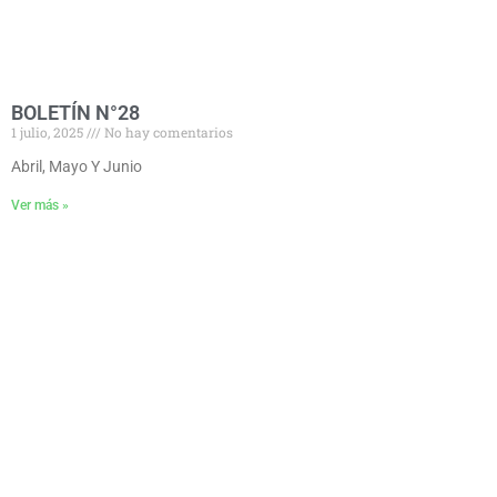
BOLETÍN N°28
1 julio, 2025
No hay comentarios
Abril, Mayo Y Junio
Ver más »