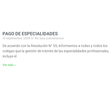
PAGO DE ESPECIALIDADES
10 septiembre, 2025
No hay comentarios
De acuerdo con la Resolución N° 55, informamos a todas y todos los
colegas que la gestión de trámite de las especialidades profesionales,
incluye el
Ver más »