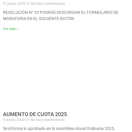
17 junio, 2025
No hay comentarios
RESOLUCIÓN N° 53 PODRÁS DESCARGAR EL FORMULARIO DE
MORATORIA EN EL SIGUIENTE BOTÓN
Ver más »
AUMENTO DE CUOTA 2025
5 mayo, 2025
No hay comentarios
Se informa lo aprobado en la Asamblea Anual Ordinaria 2025,