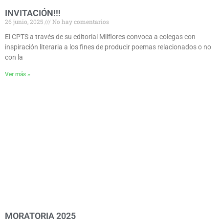
INVITACIÓN!!!
26 junio, 2025
No hay comentarios
El CPTS a través de su editorial Milflores convoca a colegas con
inspiración literaria a los fines de producir poemas relacionados o no
con la
Ver más »
MORATORIA 2025