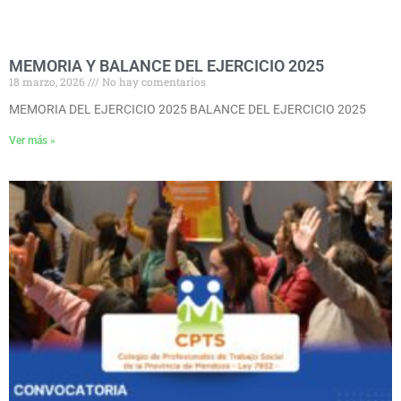
MEMORIA Y BALANCE DEL EJERCICIO 2025
18 marzo, 2026
No hay comentarios
MEMORIA DEL EJERCICIO 2025 BALANCE DEL EJERCICIO 2025
Ver más »