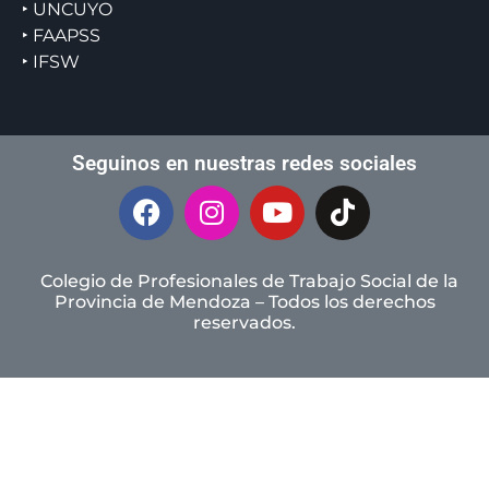
‣ UNCUYO
‣ FAAPSS
‣ IFSW
Seguinos en nuestras redes sociales
Colegio de Profesionales de Trabajo Social de la
Provincia de Mendoza – Todos los derechos
reservados.