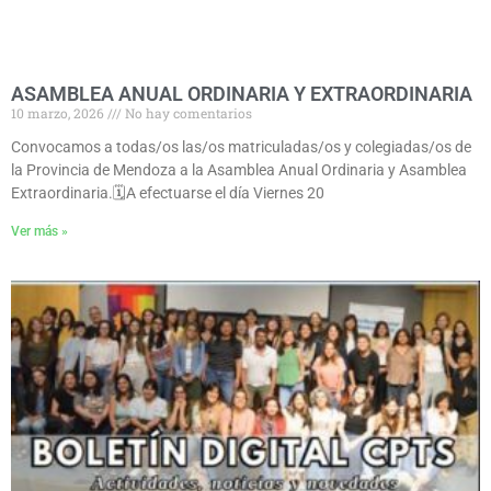
ASAMBLEA ANUAL ORDINARIA Y EXTRAORDINARIA
10 marzo, 2026
No hay comentarios
Convocamos a todas/os las/os matriculadas/os y colegiadas/os de
la Provincia de Mendoza a la Asamblea Anual Ordinaria y Asamblea
Extraordinaria.🗓A efectuarse el día Viernes 20
Ver más »