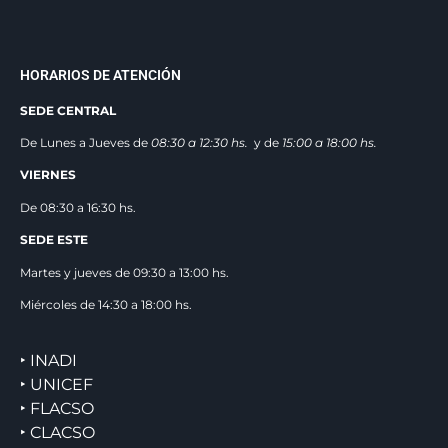
HORARIOS DE ATENCIÓN
SEDE CENTRAL
De Lunes a Jueves de
08:30 a 12:3
0 hs.
y de
15:00 a 18:00 hs.
VIERNES
De 08:30 a 16:30 hs.
SEDE ESTE
Martes y jueves de 09:30 a 13:00 hs.
Miércoles de 14:30 a 18:00 hs.
‣ INADI
‣ UNICEF
‣ FLACSO
‣ CLACSO