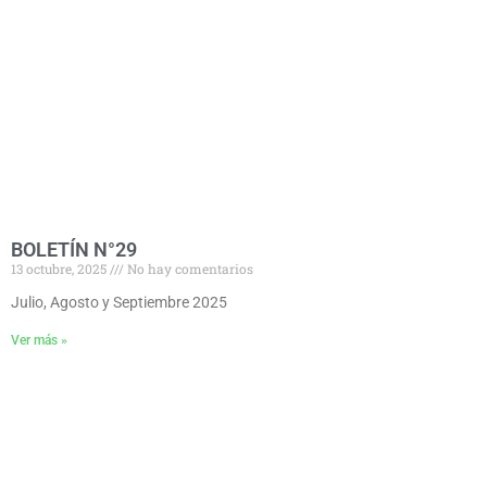
BOLETÍN N°29
13 octubre, 2025
No hay comentarios
Julio, Agosto y Septiembre 2025
Ver más »