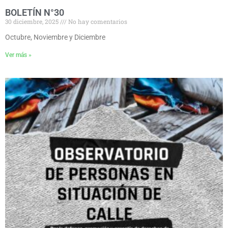
BOLETÍN N°30
30 diciembre, 2025
No hay comentarios
Octubre, Noviembre y Diciembre
Ver más »