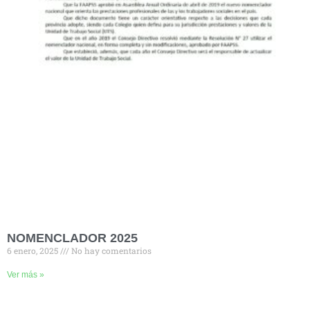
NOMENCLADOR 2025
6 enero, 2025
No hay comentarios
Ver más »