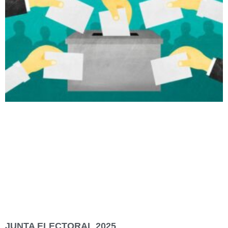
JUNTA ELECTORAL 2025