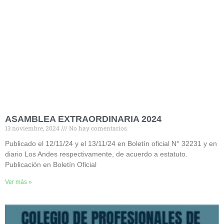
ASAMBLEA EXTRAORDINARIA 2024
13 noviembre, 2024
No hay comentarios
Publicado el 12/11/24 y el 13/11/24 en Boletín oficial N° 32231 y en
diario Los Andes respectivamente, de acuerdo a estatuto.
Publicación en Boletín Oficial
Ver más »