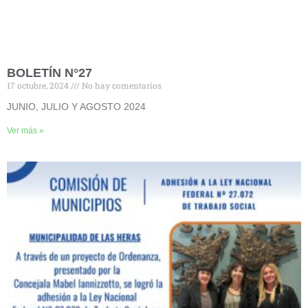
BOLETÍN N°27
17 octubre, 2024
No hay comentarios
JUNIO, JULIO Y AGOSTO 2024
Ver más »