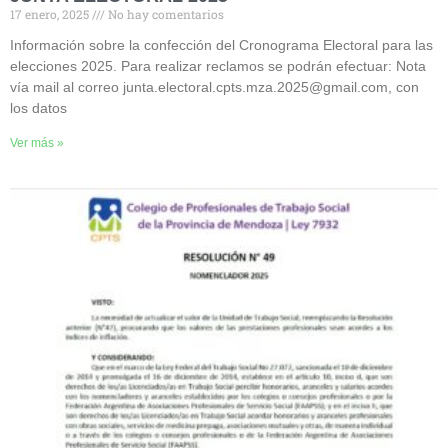
17 enero, 2025
No hay comentarios
Información sobre la confección del Cronograma Electoral para las
elecciones 2025. Para realizar reclamos se podrán efectuar: Nota
vía mail al correo junta.electoral.cpts.mza.2025@gmail.com, con
los datos
Ver más »