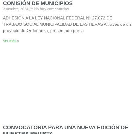
COMISIÓN DE MUNICIPIOS
2 octubre, 2024
No hay comentarios
ADHESIÓN A LA LEY NACIONAL FEDERAL N° 27.072 DE
TRABAJO SOCIAL MUNICIPALIDAD DE LAS HERAS A través de un
proyecto de Ordenanza, presentado por la
Ver más »
CONVOCATORIA PARA UNA NUEVA EDICIÓN DE
NUESTRA REVISTA