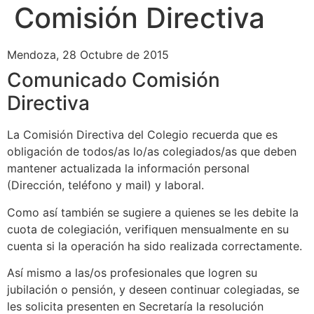
Comisión Directiva
Mendoza, 28 Octubre de 2015
Comunicado Comisión
Directiva
La Comisión Directiva del Colegio recuerda que es
obligación de todos/as lo/as colegiados/as que deben
mantener actualizada la información personal
(Dirección, teléfono y mail) y laboral.
Como así también se sugiere a quienes se les debite la
cuota de colegiación, verifiquen mensualmente en su
cuenta si la operación ha sido realizada correctamente.
Así mismo a las/os profesionales que logren su
jubilación o pensión, y deseen continuar colegiadas, se
les solicita presenten en Secretaría la resolución