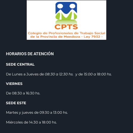
HORARIOS DE ATENCIÓN
SEDE CENTRAL
De Lunes a Jueves de
08:30 a 12:3
0 hs.
y de
15:00 a 18:00 hs.
VIERNES
De 08:30 a 16:30 hs.
SEDE ESTE
Martes y jueves de 09:30 a 13:00 hs.
Miércoles de 14:30 a 18:00 hs.