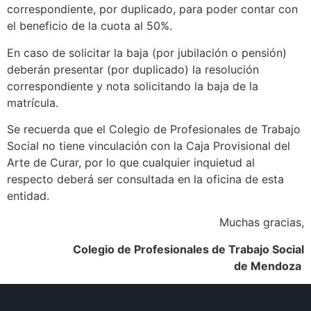
correspondiente, por duplicado, para poder contar con
el beneficio de la cuota al 50%.
En caso de solicitar la baja (por jubilación o pensión)
deberán presentar (por duplicado) la resolución
correspondiente y nota solicitando la baja de la
matrícula.
Se recuerda que el Colegio de Profesionales de Trabajo
Social no tiene vinculación con la Caja Provisional del
Arte de Curar, por lo que cualquier inquietud al
respecto deberá ser consultada en la oficina de esta
entidad.
Muchas gracias,
Colegio de Profesionales de Trabajo Social
de Mendoza