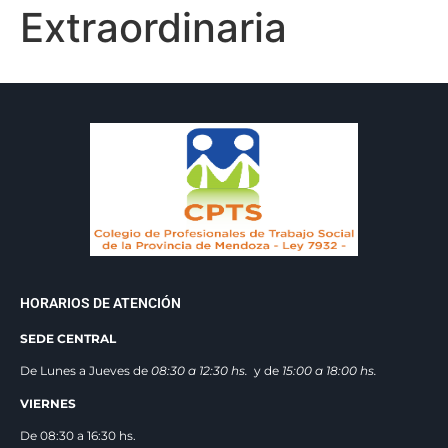
Extraordinaria
HORARIOS DE ATENCIÓN
SEDE CENTRAL
De Lunes a Jueves de
08:30 a 12:3
0 hs.
y de
15:00 a 18:00 hs.
VIERNES
De 08:30 a 16:30 hs.