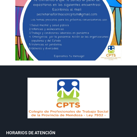
HORARIOS DE ATENCIÓN