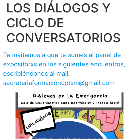
LOS DIÁLOGOS Y
CICLO DE
CONVERSATORIOS
Te invitamos a que te sumes al panel de
expositorxs en los siguientes encuentros,
escribiéndonos al mail:
secretariaformacióncptsm@gmail.com