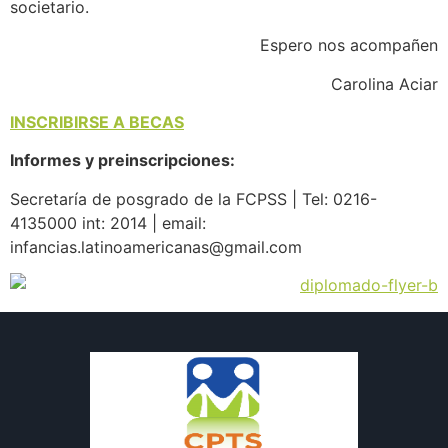
societario.
Espero nos acompañen
Carolina Aciar
INSCRIBIRSE A BECAS
Informes y preinscripciones:
Secretaría de posgrado de la FCPSS | Tel: 0216-
4135000 int: 2014 | email:
infancias.latinoamericanas@gmail.com