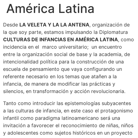
América Latina
Desde
LA VELETA Y LA LA ANTENA
, organización de
la que soy parte, estamos impulsando la Diplomatura
CULTURAS DE INFANCIAS EN AMÉRICA LATINA
, como
incidencia en el marco universitario; un encuentro
entre la organización social de base y la academia, de
intencionalidad política para la construcción de una
escuela de pensamiento que vaya configurando un
referente necesario en los temas que atañen a la
infancia, de manera de modificar las prácticas y
silencios, en transformación y acción revolucionaria.
Tanto como introducir las epistemologías subyacentes
a las culturas de infancia, en este caso el protagonismo
infantil como paradigma latinoamericano será una
invitación a favorecer el reconocimiento de niñas, niños
y adolescentes como sujetos históricos en un proyecto