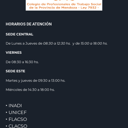
HORARIOS DE ATENCIÓN
SEDE CENTRAL
De Lunes a Jueves de
08:30 a 12:3
0 hs.
y de
15:00 a 18:00 hs.
VIERNES
De 08:30 a 16:30 hs.
SEDE ESTE
Martes y jueves de 09:30 a 13:00 hs.
Miércoles de 14:30 a 18:00 hs.
‣ INADI
‣ UNICEF
‣ FLACSO
‣ CLACSO