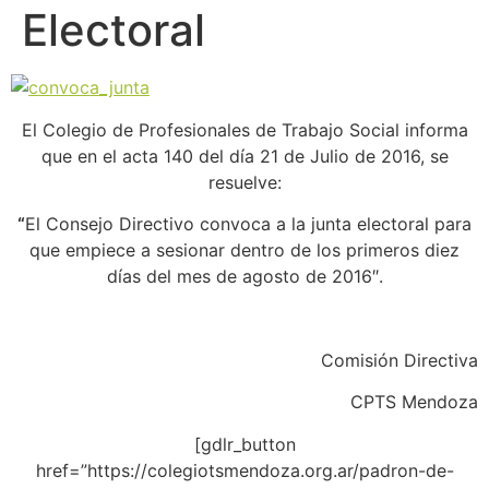
Electoral
El Colegio de Profesionales de Trabajo Social informa
que en el acta 140 del día 21 de Julio de 2016, se
resuelve:
“
El Consejo Directivo convoca a la junta electoral para
que empiece a sesionar dentro de los primeros diez
días del mes de agosto de 2016″.
Comisión Directiva
CPTS Mendoza
[gdlr_button
href=”https://colegiotsmendoza.org.ar/padron-de-