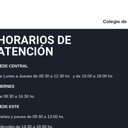
Colegio de
HORARIOS DE
ATENCIÓN
EDE CENTRAL
e Lunes a Jueves de
08:30 a 12:3
0 hs.
y de
15:00 a 18:00 hs.
IERNES
e 08:30 a 16:30 hs.
EDE ESTE
artes y jueves de 09:30 a 13:00 hs.
iércoles de 14:30 a 18:00 hs.