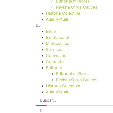
Editorial milflores
Revista Otros Cauces
Historia Colectiva
Aula Virtual
Inicio
Institucional
Matriculación
Servicios
Convenios
Contacto
Editorial
Editorial milflores
Revista Otros Cauces
Historia Colectiva
Aula Virtual