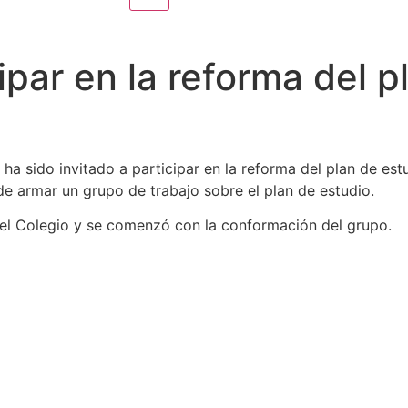
cipar en la reforma del 
 ha sido invitado a participar en la reforma del plan de est
de armar un grupo de trabajo sobre el plan de estudio.
 del Colegio y se comenzó con la conformación del grupo.