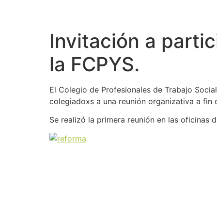
Invitación a parti
la FCPYS.
El Colegio de Profesionales de Trabajo Social
colegiadoxs a una reunión organizativa a fin 
Se realizó la primera reunión en las oficinas