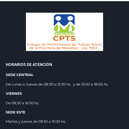
HORARIOS DE ATENCIÓN
SEDE CENTRAL
De Lunes a Jueves de
08:30 a 12:3
0 hs.
y de
15:00 a 18:00 hs.
VIERNES
De 08:30 a 16:30 hs.
SEDE ESTE
Martes y jueves de 09:30 a 13:00 hs.