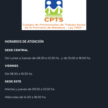
HORARIOS DE ATENCIÓN
SEDE CENTRAL
De Lunes a Jueves de
08:30 a 12:3
0 hs.
y de
15:00 a 18:00 hs.
VIERNES
De 08:30 a 16:30 hs.
SEDE ESTE
Martes y jueves de 09:30 a 13:00 hs.
Miércoles de 14:30 a 18:00 hs.