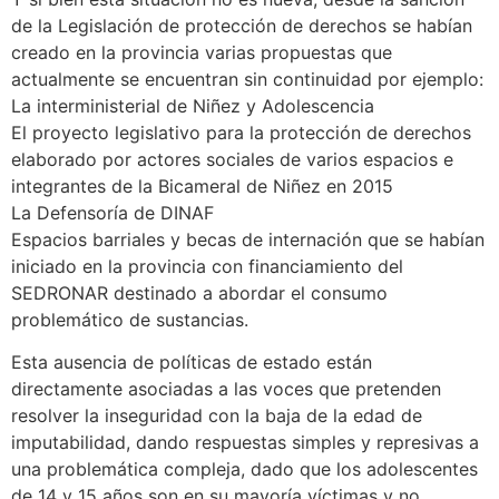
de la Legislación de protección de derechos se habían
creado en la provincia varias propuestas que
actualmente se encuentran sin continuidad por ejemplo:
La interministerial de Niñez y Adolescencia
El proyecto legislativo para la protección de derechos
elaborado por actores sociales de varios espacios e
integrantes de la Bicameral de Niñez en 2015
La Defensoría de DINAF
Espacios barriales y becas de internación que se habían
iniciado en la provincia con financiamiento del
SEDRONAR destinado a abordar el consumo
problemático de sustancias.
Esta ausencia de políticas de estado están
directamente asociadas a las voces que pretenden
resolver la inseguridad con la baja de la edad de
imputabilidad, dando respuestas simples y represivas a
una problemática compleja, dado que los adolescentes
de 14 y 15 años son en su mayoría víctimas y no