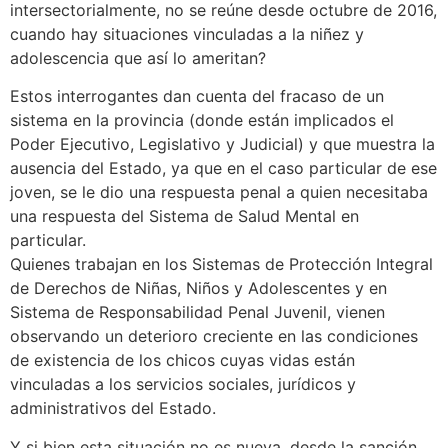
intersectorialmente, no se reúne desde octubre de 2016,
cuando hay situaciones vinculadas a la niñez y
adolescencia que así lo ameritan?
Estos interrogantes dan cuenta del fracaso de un
sistema en la provincia (donde están implicados el
Poder Ejecutivo, Legislativo y Judicial) y que muestra la
ausencia del Estado, ya que en el caso particular de ese
joven, se le dio una respuesta penal a quien necesitaba
una respuesta del Sistema de Salud Mental en
particular.
Quienes trabajan en los Sistemas de Protección Integral
de Derechos de Niñas, Niños y Adolescentes y en
Sistema de Responsabilidad Penal Juvenil, vienen
observando un deterioro creciente en las condiciones
de existencia de los chicos cuyas vidas están
vinculadas a los servicios sociales, jurídicos y
administrativos del Estado.
Y si bien esta situación no es nueva, desde la sanción