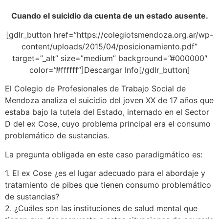
Cuando el suicidio da cuenta de un estado ausente.
[gdlr_button href=”https://colegiotsmendoza.org.ar/wp-
content/uploads/2015/04/posicionamiento.pdf”
target=”_alt” size=”medium” background=”#000000″
color=”#ffffff”]Descargar Info[/gdlr_button]
El Colegio de Profesionales de Trabajo Social de
Mendoza analiza el suicidio del joven XX de 17 años que
estaba bajo la tutela del Estado, internado en el Sector
D del ex Cose, cuyo problema principal era el consumo
problemático de sustancias.
La pregunta obligada en este caso paradigmático es:
1. El ex Cose ¿es el lugar adecuado para el abordaje y
tratamiento de pibes que tienen consumo problemático
de sustancias?
2. ¿Cuáles son las instituciones de salud mental que