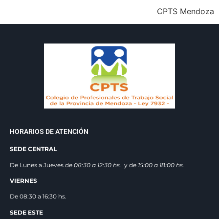
CPTS Mendoza
HORARIOS DE ATENCIÓN
SEDE CENTRAL
De Lunes a Jueves de
08:30 a 12:3
0 hs.
y de
15:00 a 18:00 hs.
VIERNES
De 08:30 a 16:30 hs.
SEDE ESTE