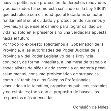
nuevas políticas de protección de derechos renovados
y actualizados tal como está señalado en la Ley 26061
que establece con claridad que el Estado es un actor
fundamental en el cuidado y protección de sus niños y
jóvenes, ya que ese el camino para lograr calidad de
vida no solo en el presente sino una verdadera apuesta
hacia el futuro.
Por todo lo expuesto solicitamos al Gobernador de la
Provincia, a las autoridades del Poder Judicial de la
Provincia y del Poder Legislativo de la Provincia
convocar, de forma inmediata, a una mesa de trabajo a
especialistas de niñez y adolescencia en materia penal,
salud mental, consumo problemático de sustancias,
como así también a los Colegios Profesionales
vinculados a la temática, organismos públicos estatales
y no estatales; todo con el propósito de buscas las
respuestas más adecuadas.
Comisión de Niñez