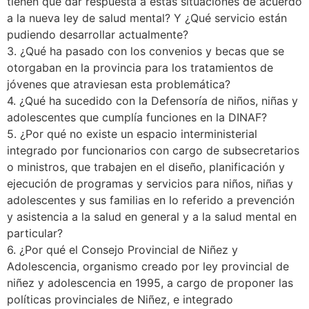
tienen que dar respuesta a estas situaciones de acuerdo
a la nueva ley de salud mental? Y ¿Qué servicio están
pudiendo desarrollar actualmente?
3. ¿Qué ha pasado con los convenios y becas que se
otorgaban en la provincia para los tratamientos de
jóvenes que atraviesan esta problemática?
4. ¿Qué ha sucedido con la Defensoría de niños, niñas y
adolescentes que cumplía funciones en la DINAF?
5. ¿Por qué no existe un espacio interministerial
integrado por funcionarios con cargo de subsecretarios
o ministros, que trabajen en el diseño, planificación y
ejecución de programas y servicios para niños, niñas y
adolescentes y sus familias en lo referido a prevención
y asistencia a la salud en general y a la salud mental en
particular?
6. ¿Por qué el Consejo Provincial de Niñez y
Adolescencia, organismo creado por ley provincial de
niñez y adolescencia en 1995, a cargo de proponer las
políticas provinciales de Niñez, e integrado