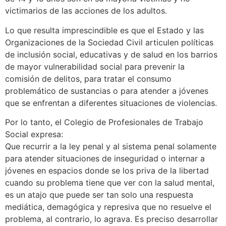
victimarios de las acciones de los adultos.
Lo que resulta imprescindible es que el Estado y las
Organizaciones de la Sociedad Civil articulen políticas
de inclusión social, educativas y de salud en los barrios
de mayor vulnerabilidad social para prevenir la
comisión de delitos, para tratar el consumo
problemático de sustancias o para atender a jóvenes
que se enfrentan a diferentes situaciones de violencias.
Por lo tanto, el Colegio de Profesionales de Trabajo
Social expresa:
Que recurrir a la ley penal y al sistema penal solamente
para atender situaciones de inseguridad o internar a
jóvenes en espacios donde se los priva de la libertad
cuando su problema tiene que ver con la salud mental,
es un atajo que puede ser tan solo una respuesta
mediática, demagógica y represiva que no resuelve el
problema, al contrario, lo agrava. Es preciso desarrollar