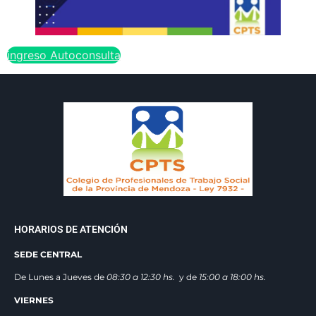
ingreso Autoconsulta
HORARIOS DE ATENCIÓN
SEDE CENTRAL
De Lunes a Jueves de
08:30 a 12:3
0 hs.
y de
15:00 a 18:00 hs.
VIERNES