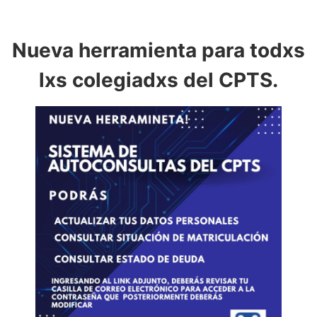
Nueva herramienta para todxs
lxs colegiadxs del CPTS.