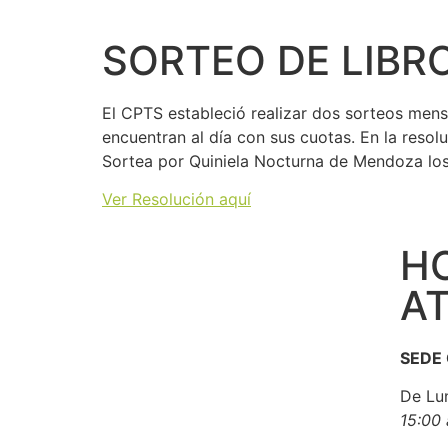
SORTEO DE LIBR
El CPTS estableció realizar dos sorteos mens
encuentran al día con sus cuotas. En la resolu
Sortea por Quiniela Nocturna de Mendoza los
Ver Resolución aquí
H
A
SEDE
De Lu
15:00 