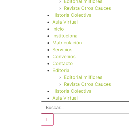
Editorial milflores
Revista Otros Cauces
Historia Colectiva
Aula Virtual
Inicio
Institucional
Matriculación
Servicios
Convenios
Contacto
Editorial
Editorial milflores
Revista Otros Cauces
Historia Colectiva
Aula Virtual