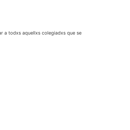
ar a todxs aquellxs colegiadxs que se