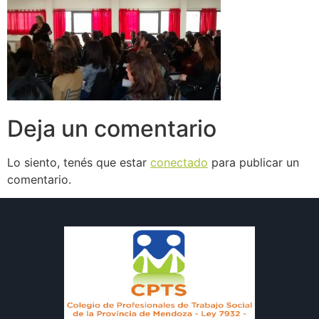
Deja un comentario
Lo siento, tenés que estar
conectado
para publicar un
comentario.