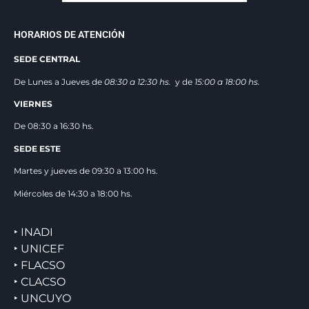
HORARIOS DE ATENCIÓN
SEDE CENTRAL
De Lunes a Jueves de
08:30 a 12:3
0 hs.
y de
15:00 a 18:00 hs.
VIERNES
De 08:30 a 16:30 hs.
SEDE ESTE
Martes y jueves de 09:30 a 13:00 hs.
Miércoles de 14:30 a 18:00 hs.
‣ INADI
‣ UNICEF
‣ FLACSO
‣ CLACSO
‣ UNCUYO