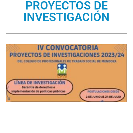
PROYECTOS DE
INVESTIGACIÓN