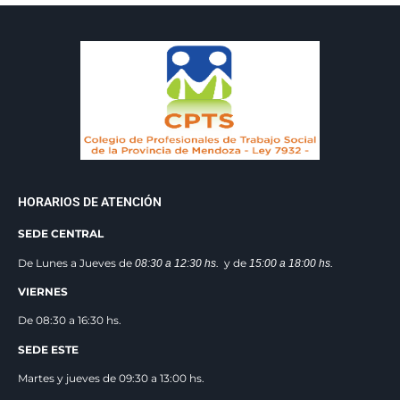
HORARIOS DE ATENCIÓN
SEDE CENTRAL
De Lunes a Jueves de
y de
08:30 a 12:3
0 hs.
15:00 a 18:00 hs.
VIERNES
De 08:30 a 16:30 hs.
SEDE ESTE
Martes y jueves de 09:30 a 13:00 hs.