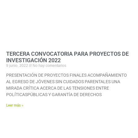
TERCERA CONVOCATORIA PARA PROYECTOS DE
INVESTIGACIÓN 2022
9 junio, 2022
No hay comentarios
PRESENTACIÓN DE PROYECTOS FINALES ACOMPAÑAMIENTO
AL EGRESO DE JÓVENES SIN CUIDADOS PARENTALES UNA
MIRADA CRÍTICA ACERCA DE LAS TENSIONES ENTRE
POLÍTICASPÚBLICAS Y GARANTÍA DE DERECHOS
Leer más »